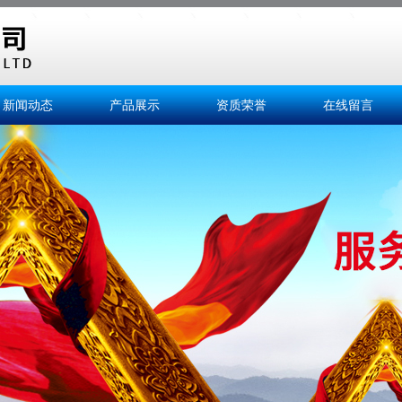
新闻动态
产品展示
资质荣誉
在线留言