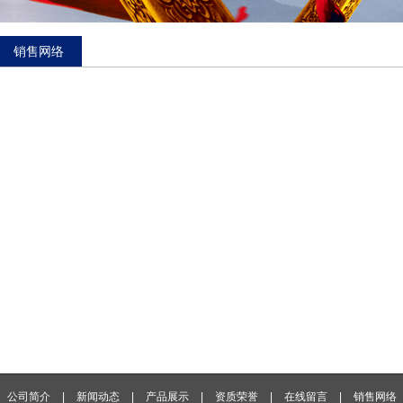
销售网络
公司简介
|
新闻动态
|
产品展示
|
资质荣誉
|
在线留言
|
销售网络