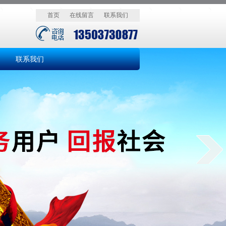
首页
在线留言
联系我们
联系我们