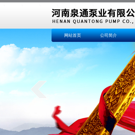
网站首页
公司简介